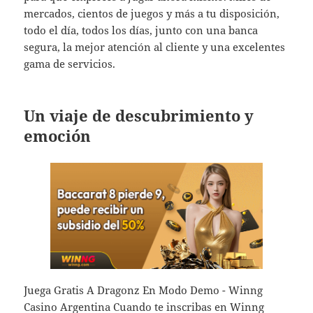
mercados, cientos de juegos y más a tu disposición,
todo el día, todos los días, junto con una banca
segura, la mejor atención al cliente y una excelentes
gama de servicios.
Un viaje de descubrimiento y
emoción
Juega Gratis A Dragonz En Modo Demo - Winng
Casino Argentina Cuando te inscribas en Winng