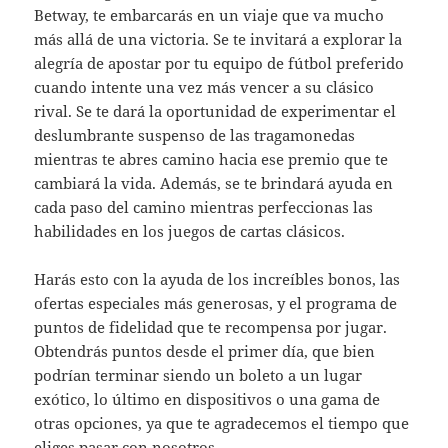
Betway, te embarcarás en un viaje que va mucho
más allá de una victoria. Se te invitará a explorar la
alegría de apostar por tu equipo de fútbol preferido
cuando intente una vez más vencer a su clásico
rival. Se te dará la oportunidad de experimentar el
deslumbrante suspenso de las tragamonedas
mientras te abres camino hacia ese premio que te
cambiará la vida. Además, se te brindará ayuda en
cada paso del camino mientras perfeccionas las
habilidades en los juegos de cartas clásicos.
Harás esto con la ayuda de los increíbles bonos, las
ofertas especiales más generosas, y el programa de
puntos de fidelidad que te recompensa por jugar.
Obtendrás puntos desde el primer día, que bien
podrían terminar siendo un boleto a un lugar
exótico, lo último en dispositivos o una gama de
otras opciones, ya que te agradecemos el tiempo que
eliges pasar con nosotros.