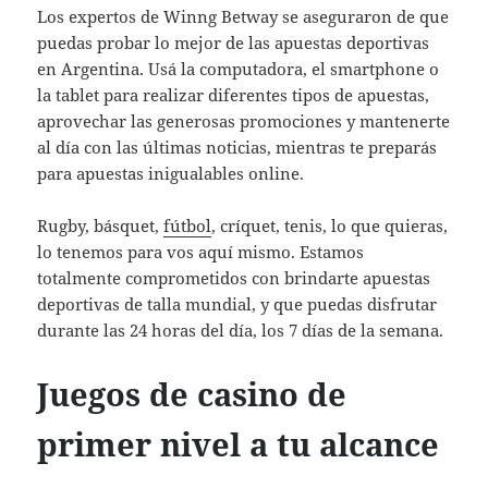
Los expertos de Winng Betway se aseguraron de que
puedas probar lo mejor de las apuestas deportivas
en Argentina. Usá la computadora, el smartphone o
la tablet para realizar diferentes tipos de apuestas,
aprovechar las generosas promociones y mantenerte
al día con las últimas noticias, mientras te preparás
para apuestas inigualables online.
Rugby, básquet,
fútbol
, críquet, tenis, lo que quieras,
lo tenemos para vos aquí mismo. Estamos
totalmente comprometidos con brindarte apuestas
deportivas de talla mundial, y que puedas disfrutar
durante las 24 horas del día, los 7 días de la semana.
Juegos de casino de
primer nivel a tu alcance