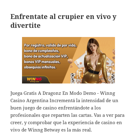
Enfrentate al crupier en vivo y
divertite
Juega Gratis A Dragonz En Modo Demo - Winng
Casino Argentina Incrementá la intensidad de un
buen juego de casino enfrentándote a los
profesionales que reparten las cartas. Vas a ver para
creer, y comprobar que la experiencia de casino en
vivo de Winng Betway es la más real.