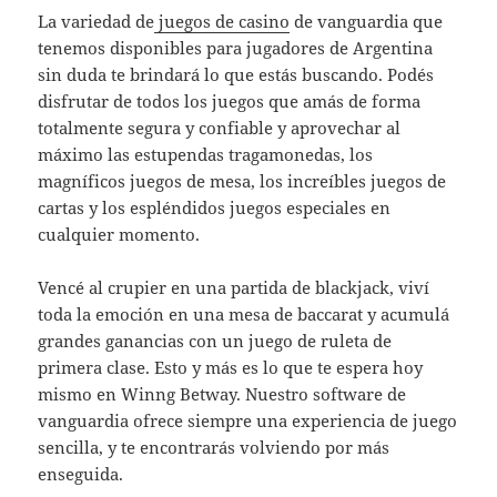
La variedad de
juegos de casino
de vanguardia que
tenemos disponibles para jugadores de Argentina
sin duda te brindará lo que estás buscando. Podés
disfrutar de todos los juegos que amás de forma
totalmente segura y confiable y aprovechar al
máximo las estupendas tragamonedas, los
magníficos juegos de mesa, los increíbles juegos de
cartas y los espléndidos juegos especiales en
cualquier momento.
Vencé al crupier en una partida de blackjack, viví
toda la emoción en una mesa de baccarat y acumulá
grandes ganancias con un juego de ruleta de
primera clase. Esto y más es lo que te espera hoy
mismo en Winng Betway. Nuestro software de
vanguardia ofrece siempre una experiencia de juego
sencilla, y te encontrarás volviendo por más
enseguida.