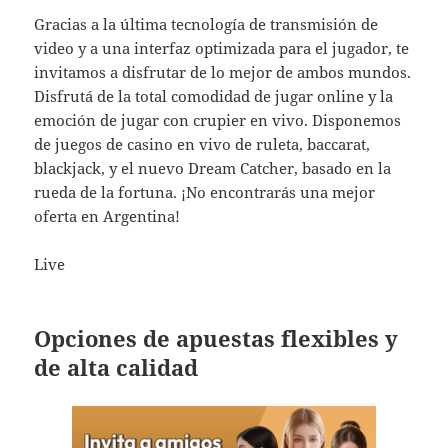
Gracias a la última tecnología de transmisión de
video y a una interfaz optimizada para el jugador, te
invitamos a disfrutar de lo mejor de ambos mundos.
Disfrutá de la total comodidad de jugar online y la
emoción de jugar con crupier en vivo. Disponemos
de juegos de casino en vivo de ruleta, baccarat,
blackjack, y el nuevo Dream Catcher, basado en la
rueda de la fortuna. ¡No encontrarás una mejor
oferta en Argentina!
Live
Opciones de apuestas flexibles y
de alta calidad